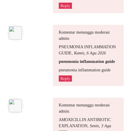
Reply
Komentar menunggu moderasi
admin.
PNEUMONIA INFLAMMATION
GUIDE
,
Kamis, 6 Agu 2026
pneumonia inflammation guide
pneumonia inflammation guide
Reply
Komentar menunggu moderasi
admin.
AMOXICILLIN ANTIBIOTIC
EXPLANATION
,
Senin, 3 Agu