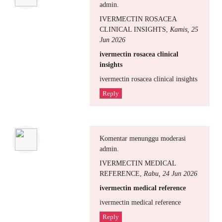
admin.
IVERMECTIN ROSACEA
CLINICAL INSIGHTS
,
Kamis, 25
Jun 2026
ivermectin rosacea clinical
insights
ivermectin rosacea clinical insights
Reply
Komentar menunggu moderasi
admin.
IVERMECTIN MEDICAL
REFERENCE
,
Rabu, 24 Jun 2026
ivermectin medical reference
ivermectin medical reference
Reply