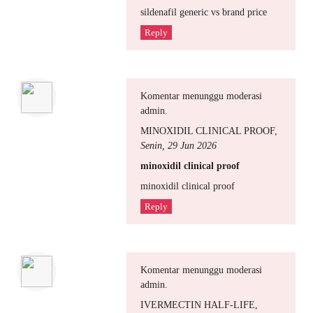
sildenafil generic vs brand price
Reply
Komentar menunggu moderasi
admin.
MINOXIDIL CLINICAL PROOF
,
Senin, 29 Jun 2026
minoxidil clinical proof
minoxidil clinical proof
Reply
Komentar menunggu moderasi
admin.
IVERMECTIN HALF‑LIFE
,