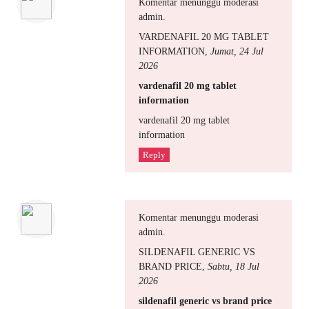
Komentar menunggu moderasi
admin.
VARDENAFIL 20 MG TABLET
INFORMATION
,
Jumat, 24 Jul
2026
vardenafil 20 mg tablet
information
vardenafil 20 mg tablet
information
Reply
Komentar menunggu moderasi
admin.
SILDENAFIL GENERIC VS
BRAND PRICE
,
Sabtu, 18 Jul
2026
sildenafil generic vs brand price