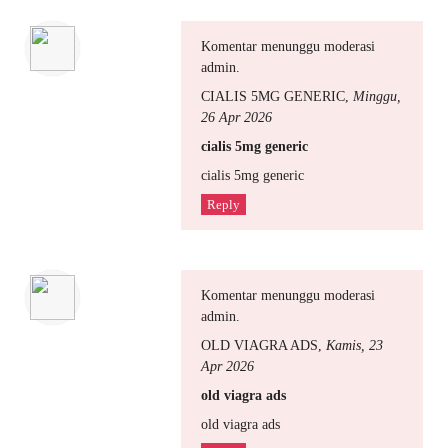
Komentar menunggu moderasi
admin.
CIALIS 5MG GENERIC
,
Minggu,
26 Apr 2026
cialis 5mg generic
cialis 5mg generic
Reply
Komentar menunggu moderasi
admin.
OLD VIAGRA ADS
,
Kamis, 23
Apr 2026
old viagra ads
old viagra ads