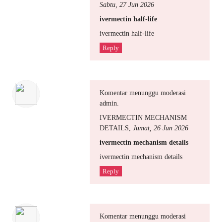
Sabtu, 27 Jun 2026
ivermectin half‑life
ivermectin half‑life
Reply
Komentar menunggu moderasi
admin.
IVERMECTIN MECHANISM
DETAILS
,
Jumat, 26 Jun 2026
ivermectin mechanism details
ivermectin mechanism details
Reply
Komentar menunggu moderasi