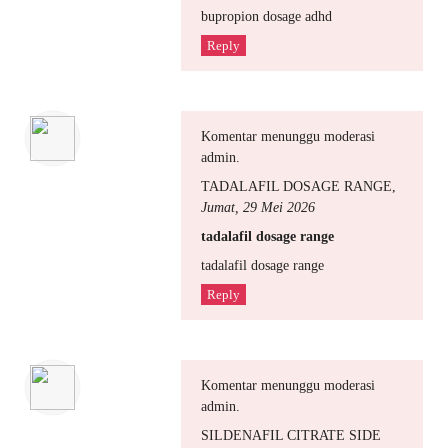
bupropion dosage adhd
Reply
Komentar menunggu moderasi
admin.
TADALAFIL DOSAGE RANGE
,
Jumat, 29 Mei 2026
tadalafil dosage range
tadalafil dosage range
Reply
Komentar menunggu moderasi
admin.
SILDENAFIL CITRATE SIDE