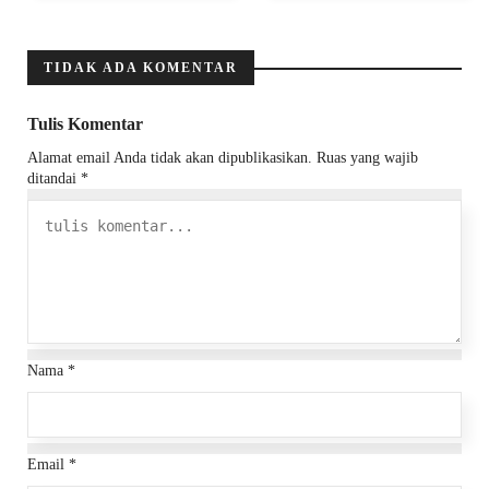
TIDAK ADA KOMENTAR
Tulis Komentar
Alamat email Anda tidak akan dipublikasikan.
Ruas yang wajib
ditandai
*
Nama
*
Email
*