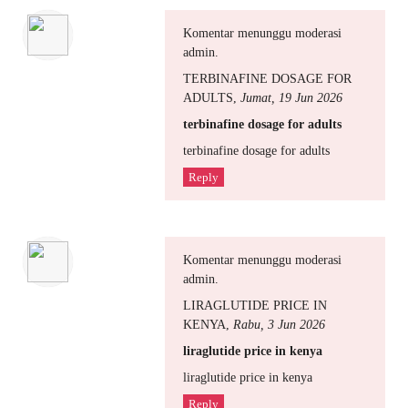
Komentar menunggu moderasi
admin.
TERBINAFINE DOSAGE FOR
ADULTS
,
Jumat, 19 Jun 2026
terbinafine dosage for adults
terbinafine dosage for adults
Reply
Komentar menunggu moderasi
admin.
LIRAGLUTIDE PRICE IN
KENYA
,
Rabu, 3 Jun 2026
liraglutide price in kenya
liraglutide price in kenya
Reply