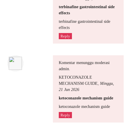
terbinafine gastrointestinal side
effects
terbinafine gastrointestinal side
effects
Reply
Komentar menunggu moderasi
admin.
KETOCONAZOLE
MECHANISM GUIDE
,
Minggu,
21 Jun 2026
ketoconazole mechanism guide
ketoconazole mechanism guide
Reply