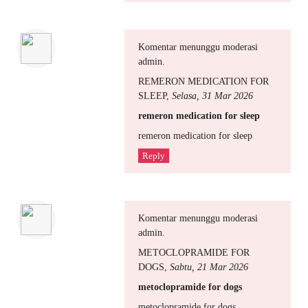
Komentar menunggu moderasi
admin.
REMERON MEDICATION FOR
SLEEP
,
Selasa, 31 Mar 2026
remeron medication for sleep
remeron medication for sleep
Reply
Komentar menunggu moderasi
admin.
METOCLOPRAMIDE FOR
DOGS
,
Sabtu, 21 Mar 2026
metoclopramide for dogs
metoclopramide for dogs