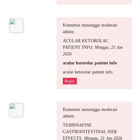
Komentar menunggu moderasi
admin.
ACULAR KETOROLAC
PATIENT INFO
,
Minggu, 21 Jun
2026
acular ketorolac patient info
acular ketorolac patient info
Reply
Komentar menunggu moderasi
admin.
TERBINAFINE
GASTROINTESTINAL SIDE
EFFECTS
,
Minggu, 21 Jun 2026