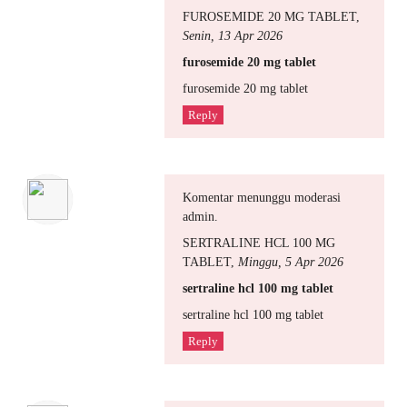
FUROSEMIDE 20 MG TABLET
,
Senin, 13 Apr 2026
furosemide 20 mg tablet
furosemide 20 mg tablet
Reply
Komentar menunggu moderasi
admin.
SERTRALINE HCL 100 MG
TABLET
,
Minggu, 5 Apr 2026
sertraline hcl 100 mg tablet
sertraline hcl 100 mg tablet
Reply