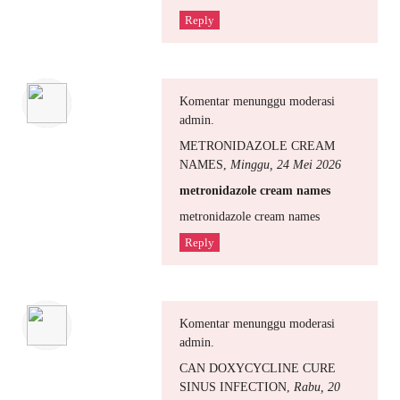
Reply
Komentar menunggu moderasi
admin.
METRONIDAZOLE CREAM
NAMES
,
Minggu, 24 Mei 2026
metronidazole cream names
metronidazole cream names
Reply
Komentar menunggu moderasi
admin.
CAN DOXYCYCLINE CURE
SINUS INFECTION
,
Rabu, 20