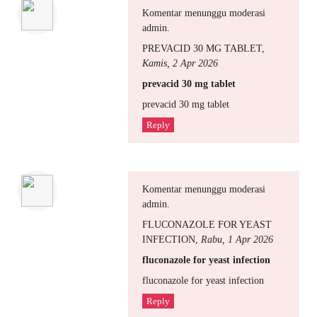
Komentar menunggu moderasi
admin.
PREVACID 30 MG TABLET
,
Kamis, 2 Apr 2026
prevacid 30 mg tablet
prevacid 30 mg tablet
Reply
Komentar menunggu moderasi
admin.
FLUCONAZOLE FOR YEAST
INFECTION
,
Rabu, 1 Apr 2026
fluconazole for yeast infection
fluconazole for yeast infection
Reply