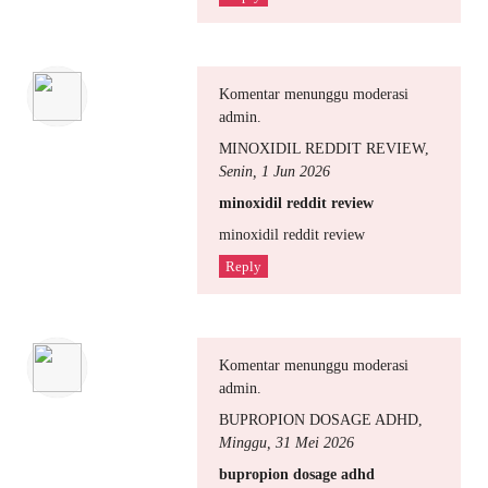
Komentar menunggu moderasi
admin.
MINOXIDIL REDDIT REVIEW
,
Senin, 1 Jun 2026
minoxidil reddit review
minoxidil reddit review
Reply
Komentar menunggu moderasi
admin.
BUPROPION DOSAGE ADHD
,
Minggu, 31 Mei 2026
bupropion dosage adhd