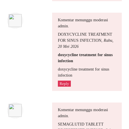
Komentar menunggu moderasi
admin.
DOXYCYCLINE TREATMENT
FOR SINUS INFECTION
,
Rabu,
20 Mei 2026
doxycycline treatment for sinus
infection
doxycycline treatment for sinus
infection
Reply
Komentar menunggu moderasi
admin.
SEMAGLUTID TABLETT