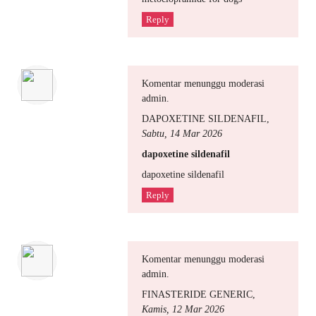
Reply
Komentar menunggu moderasi
admin.
DAPOXETINE SILDENAFIL
,
Sabtu, 14 Mar 2026
dapoxetine sildenafil
dapoxetine sildenafil
Reply
Komentar menunggu moderasi
admin.
FINASTERIDE GENERIC
,
Kamis, 12 Mar 2026