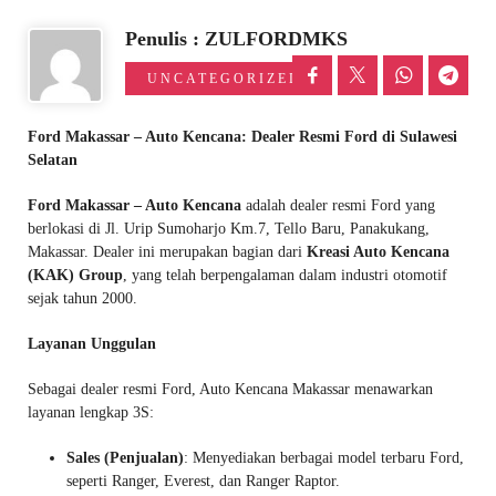
Penulis : ZULFORDMKS
UNCATEGORIZED
Ford Makassar – Auto Kencana: Dealer Resmi Ford di Sulawesi
Selatan
Ford Makassar – Auto Kencana
adalah dealer resmi Ford yang
berlokasi di Jl. Urip Sumoharjo Km.7, Tello Baru, Panakukang,
Makassar. Dealer ini merupakan bagian dari
Kreasi Auto Kencana
(KAK) Group
, yang telah berpengalaman dalam industri otomotif
sejak tahun 2000.
Layanan Unggulan
Sebagai dealer resmi Ford, Auto Kencana Makassar menawarkan
layanan lengkap 3S:
Sales (Penjualan)
: Menyediakan berbagai model terbaru Ford,
seperti Ranger, Everest, dan Ranger Raptor.