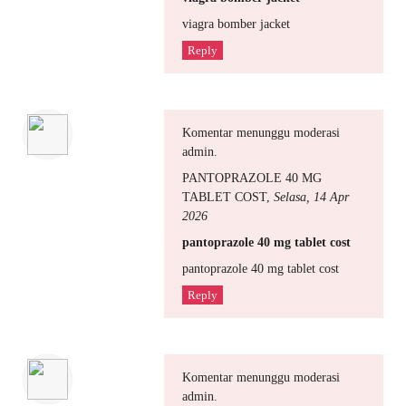
viagra bomber jacket
Reply
Komentar menunggu moderasi
admin.
PANTOPRAZOLE 40 MG
TABLET COST
,
Selasa, 14 Apr
2026
pantoprazole 40 mg tablet cost
pantoprazole 40 mg tablet cost
Reply
Komentar menunggu moderasi
admin.