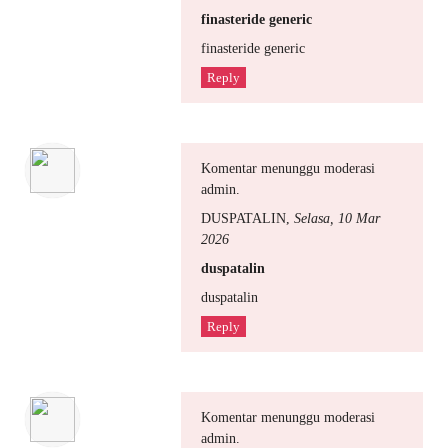
finasteride generic
finasteride generic
Reply
Komentar menunggu moderasi
admin.
DUSPATALIN
,
Selasa, 10 Mar
2026
duspatalin
duspatalin
Reply
Komentar menunggu moderasi
admin.