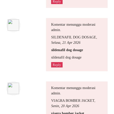
Reply
Komentar menunggu moderasi
admin.
SILDENAFIL DOG DOSAGE
,
Selasa, 21 Apr 2026
sildenafil dog dosage
sildenafil dog dosage
Reply
Komentar menunggu moderasi
admin.
VIAGRA BOMBER JACKET
,
Senin, 20 Apr 2026
viagra bomber jacket