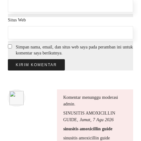
Situs Web
Simpan nama, email, dan situs web saya pada peramban ini untuk
komentar saya berikutnya.
Komentar menunggu moderasi
admin.
SINUSITIS AMOXICILLIN
GUIDE
,
Jumat, 7 Agu 2026
sinusitis amoxicillin guide
sinusitis amoxicillin guide