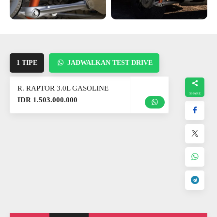
1 TIPE
JADWALKAN TEST DRIVE
R. RAPTOR 3.0L GASOLINE
IDR 1.503.000.000