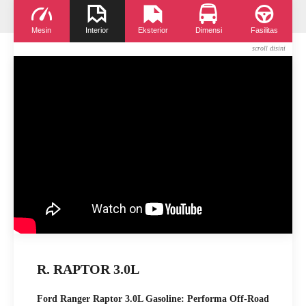
Mesin
Interior
Eksterior
Dimensi
Fasilitas
R. RAPTOR 3.0L
Ford Ranger Raptor 3.0L Gasoline: Performa Off-Road