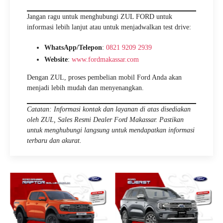
Jangan ragu untuk menghubungi ZUL FORD untuk
informasi lebih lanjut atau untuk menjadwalkan test drive:
WhatsApp/Telepon
:
0821 9209 2939
Website
:
www.fordmakassar.com
Dengan ZUL, proses pembelian mobil Ford Anda akan
menjadi lebih mudah dan menyenangkan.
Catatan: Informasi kontak dan layanan di atas disediakan
oleh ZUL, Sales Resmi Dealer Ford Makassar. Pastikan
untuk menghubungi langsung untuk mendapatkan informasi
terbaru dan akurat.