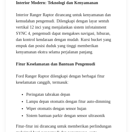
Interior Modern: Teknologi dan Kenyamanan
Interior Ranger Raptor dirancang untuk kenyamanan dan
kemudahan pengemudi. Dilengkapi dengan layar sentuh
vertikal 12 inci yang menjalankan sistem infotainment
SYNC 4, pengemudi dapat mengakses navigasi, hiburan,
dan kontrol kendaraan dengan mudah. Kursi bucket yang
empuk dan posisi duduk yang tinggi memberikan
kenyamanan ekstra selama perjalanan panjang.
Fitur Keselamatan dan Bantuan Pengemudi
Ford Ranger Raptor dilengkapi dengan berbagai fitur
keselamatan canggih, termasuk:
Peringatan tabrakan depan
Lampu depan otomatis dengan fitur auto-dimming
Wiper otomatis dengan sensor hujan
Sistem bantuan parkir dengan sensor ultrasonik
Fitur-fitur ini dirancang untuk memberikan perlindungan