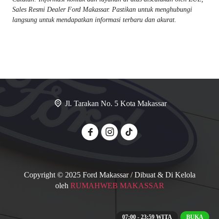
Sales Resmi Dealer Ford Makassar. Pastikan untuk menghubungi
langsung untuk mendapatkan informasi terbaru dan akurat.
Jl. Tarakan No. 5 Kota Makassar
Copyright © 2025 Ford Makassar / Dibuat & Di Kelola
oleh
RUMAHWEB MAKASSAR
07:00 - 23:59 WITA
BUKA