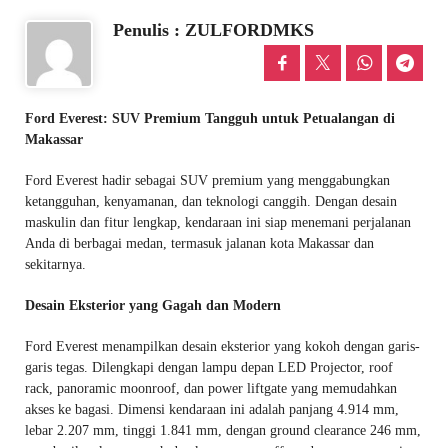
Penulis : ZULFORDMKS
Ford Everest: SUV Premium Tangguh untuk Petualangan di
Makassar
Ford Everest hadir sebagai SUV premium yang menggabungkan
ketangguhan, kenyamanan, dan teknologi canggih. Dengan desain
maskulin dan fitur lengkap, kendaraan ini siap menemani perjalanan
Anda di berbagai medan, termasuk jalanan kota Makassar dan
sekitarnya.
Desain Eksterior yang Gagah dan Modern
Ford Everest menampilkan desain eksterior yang kokoh dengan garis-
garis tegas. Dilengkapi dengan lampu depan LED Projector, roof
rack, panoramic moonroof, dan power liftgate yang memudahkan
akses ke bagasi. Dimensi kendaraan ini adalah panjang 4.914 mm,
lebar 2.207 mm, tinggi 1.841 mm, dengan ground clearance 246 mm,