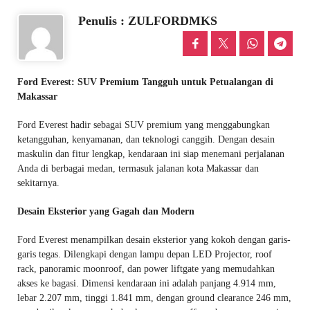
Penulis : ZULFORDMKS
Ford Everest: SUV Premium Tangguh untuk Petualangan di
Makassar
Ford Everest hadir sebagai SUV premium yang menggabungkan
ketangguhan, kenyamanan, dan teknologi canggih. Dengan desain
maskulin dan fitur lengkap, kendaraan ini siap menemani perjalanan
Anda di berbagai medan, termasuk jalanan kota Makassar dan
sekitarnya.
Desain Eksterior yang Gagah dan Modern
Ford Everest menampilkan desain eksterior yang kokoh dengan garis-
garis tegas. Dilengkapi dengan lampu depan LED Projector, roof
rack, panoramic moonroof, dan power liftgate yang memudahkan
akses ke bagasi. Dimensi kendaraan ini adalah panjang 4.914 mm,
lebar 2.207 mm, tinggi 1.841 mm, dengan ground clearance 246 mm,