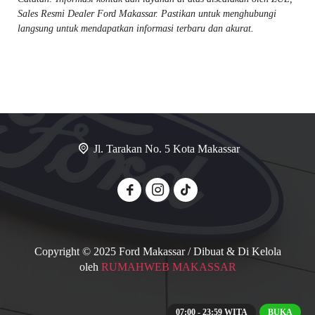
Sales Resmi Dealer Ford Makassar. Pastikan untuk menghubungi
langsung untuk mendapatkan informasi terbaru dan akurat.
Jl. Tarakan No. 5 Kota Makassar
Copyright © 2025 Ford Makassar / Dibuat & Di Kelola
oleh
RUMAHWEB MAKASSAR
07:00 - 23:59 WITA
BUKA