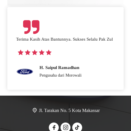
Terima Kasih Atas Bantunnya. Sukses Selalu Pak Zul
H. Saipul Ramadhan
Pengusaha dari Morowali
Jl. Tarakan No. 5 Kota Makassar