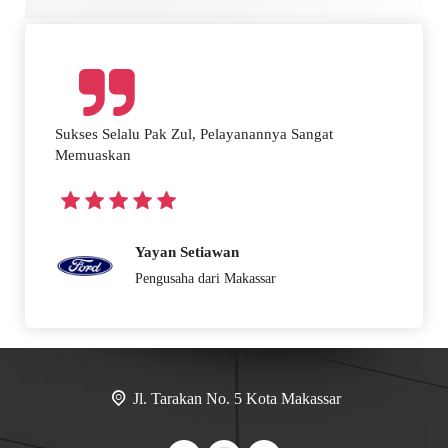
Sukses Selalu Pak Zul, Pelayanannya Sangat
Memuaskan
Yayan Setiawan
Pengusaha dari Makassar
Jl. Tarakan No. 5 Kota Makassar