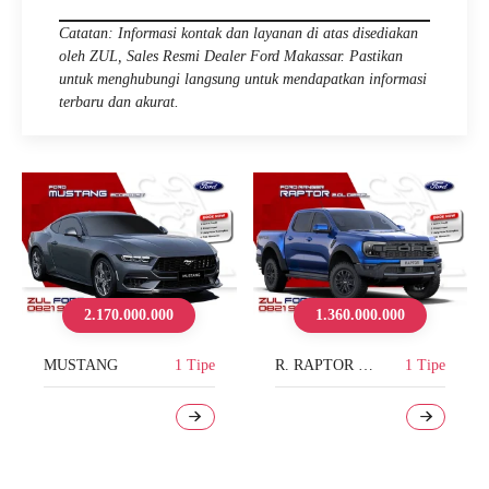
Catatan: Informasi kontak dan layanan di atas disediakan
oleh ZUL, Sales Resmi Dealer Ford Makassar. Pastikan
untuk menghubungi langsung untuk mendapatkan informasi
terbaru dan akurat.
2.170.000.000
1.360.000.000
MUSTANG
1 Tipe
R. RAPTOR 2.0L
1 Tipe