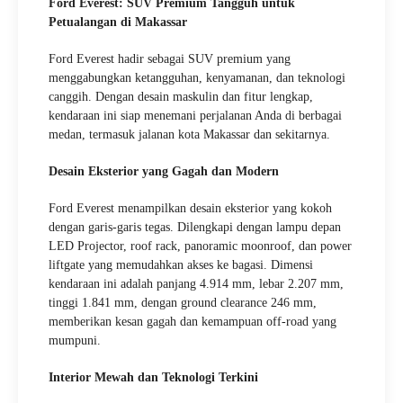
Ford Everest: SUV Premium Tangguh untuk
Petualangan di Makassar
Ford Everest hadir sebagai SUV premium yang
menggabungkan ketangguhan, kenyamanan, dan teknologi
canggih. Dengan desain maskulin dan fitur lengkap,
kendaraan ini siap menemani perjalanan Anda di berbagai
medan, termasuk jalanan kota Makassar dan sekitarnya.
Desain Eksterior yang Gagah dan Modern
Ford Everest menampilkan desain eksterior yang kokoh
dengan garis-garis tegas. Dilengkapi dengan lampu depan
LED Projector, roof rack, panoramic moonroof, dan power
liftgate yang memudahkan akses ke bagasi. Dimensi
kendaraan ini adalah panjang 4.914 mm, lebar 2.207 mm,
tinggi 1.841 mm, dengan ground clearance 246 mm,
memberikan kesan gagah dan kemampuan off-road yang
mumpuni.
Interior Mewah dan Teknologi Terkini