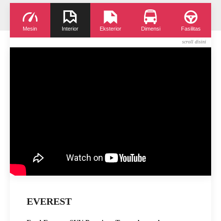
Mesin
Interior
Eksterior
Dimensi
Fasilitas
EVEREST