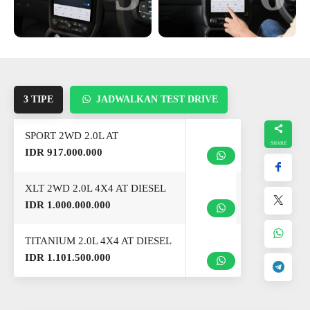
3 TIPE
JADWALKAN TEST DRIVE
SPORT 2WD 2.0L AT
IDR 917.000.000
XLT 2WD 2.0L 4X4 AT DIESEL
IDR 1.000.000.000
TITANIUM 2.0L 4X4 AT DIESEL
IDR 1.101.500.000