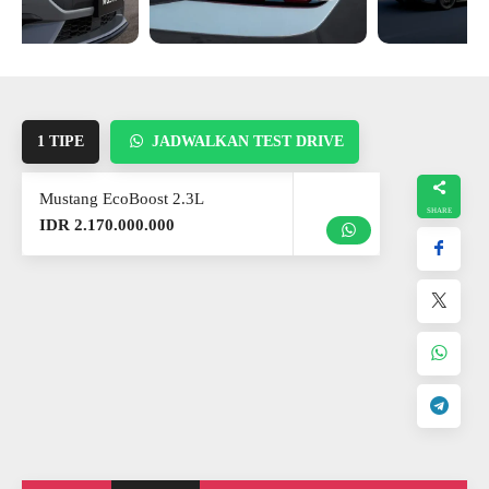
1 TIPE
JADWALKAN TEST DRIVE
Mustang EcoBoost 2.3L
IDR 2.170.000.000