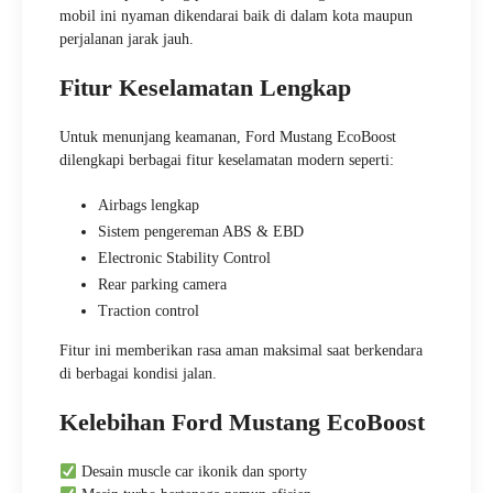
mobil ini nyaman dikendarai baik di dalam kota maupun
perjalanan jarak jauh.
Fitur Keselamatan Lengkap
Untuk menunjang keamanan, Ford Mustang EcoBoost
dilengkapi berbagai fitur keselamatan modern seperti:
Airbags lengkap
Sistem pengereman ABS & EBD
Electronic Stability Control
Rear parking camera
Traction control
Fitur ini memberikan rasa aman maksimal saat berkendara
di berbagai kondisi jalan.
Kelebihan Ford Mustang EcoBoost
Desain muscle car ikonik dan sporty