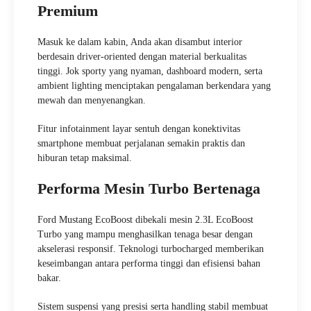
Premium
Masuk ke dalam kabin, Anda akan disambut interior
berdesain driver-oriented dengan material berkualitas
tinggi. Jok sporty yang nyaman, dashboard modern, serta
ambient lighting menciptakan pengalaman berkendara yang
mewah dan menyenangkan.
Fitur infotainment layar sentuh dengan konektivitas
smartphone membuat perjalanan semakin praktis dan
hiburan tetap maksimal.
Performa Mesin Turbo Bertenaga
Ford Mustang EcoBoost dibekali mesin 2.3L EcoBoost
Turbo yang mampu menghasilkan tenaga besar dengan
akselerasi responsif. Teknologi turbocharged memberikan
keseimbangan antara performa tinggi dan efisiensi bahan
bakar.
Sistem suspensi yang presisi serta handling stabil membuat