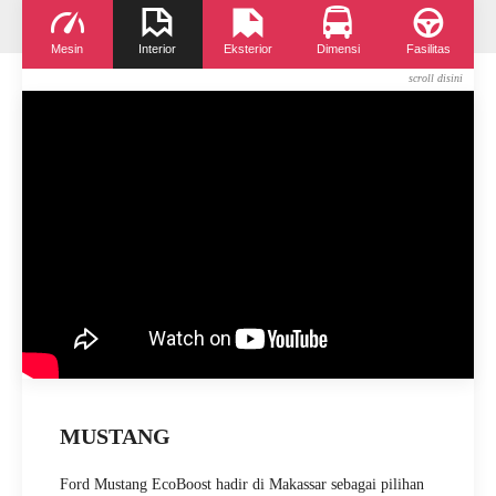
Mesin
Interior
Eksterior
Dimensi
Fasilitas
MUSTANG
Ford Mustang EcoBoost hadir di Makassar sebagai pilihan