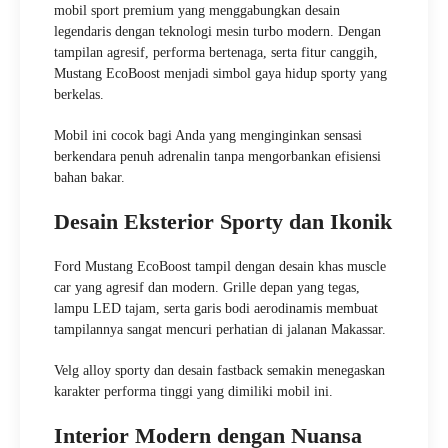
mobil sport premium yang menggabungkan desain
legendaris dengan teknologi mesin turbo modern. Dengan
tampilan agresif, performa bertenaga, serta fitur canggih,
Mustang EcoBoost menjadi simbol gaya hidup sporty yang
berkelas.
Mobil ini cocok bagi Anda yang menginginkan sensasi
berkendara penuh adrenalin tanpa mengorbankan efisiensi
bahan bakar.
Desain Eksterior Sporty dan Ikonik
Ford Mustang EcoBoost tampil dengan desain khas muscle
car yang agresif dan modern. Grille depan yang tegas,
lampu LED tajam, serta garis bodi aerodinamis membuat
tampilannya sangat mencuri perhatian di jalanan Makassar.
Velg alloy sporty dan desain fastback semakin menegaskan
karakter performa tinggi yang dimiliki mobil ini.
Interior Modern dengan Nuansa