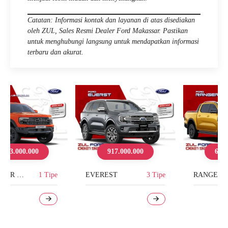
Catatan: Informasi kontak dan layanan di atas disediakan
oleh ZUL, Sales Resmi Dealer Ford Makassar. Pastikan
untuk menghubungi langsung untuk mendapatkan informasi
terbaru dan akurat.
917.000.000
617.000.000
EVEREST
3 Tipe
RANGER
3 Tipe