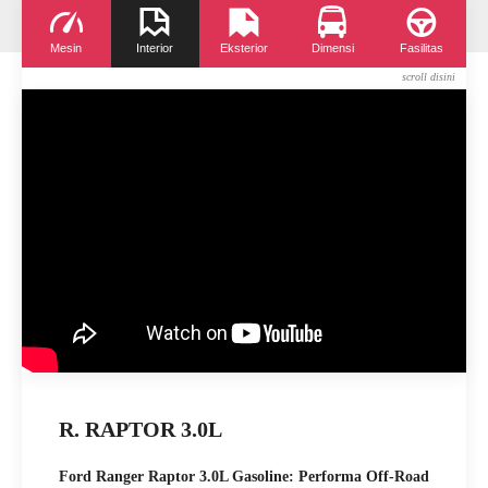
Mesin
Interior
Eksterior
Dimensi
Fasilitas
R. RAPTOR 3.0L
Ford Ranger Raptor 3.0L Gasoline: Performa Off-Road