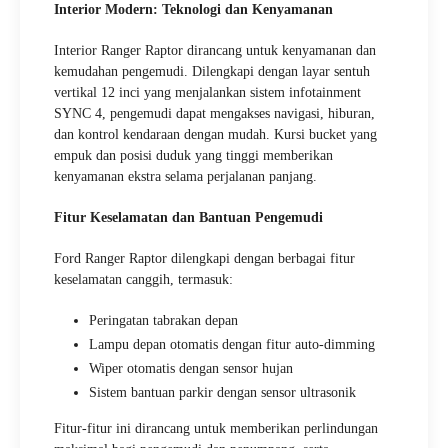
Interior Modern: Teknologi dan Kenyamanan
Interior Ranger Raptor dirancang untuk kenyamanan dan
kemudahan pengemudi. Dilengkapi dengan layar sentuh
vertikal 12 inci yang menjalankan sistem infotainment
SYNC 4, pengemudi dapat mengakses navigasi, hiburan,
dan kontrol kendaraan dengan mudah. Kursi bucket yang
empuk dan posisi duduk yang tinggi memberikan
kenyamanan ekstra selama perjalanan panjang.
Fitur Keselamatan dan Bantuan Pengemudi
Ford Ranger Raptor dilengkapi dengan berbagai fitur
keselamatan canggih, termasuk:
Peringatan tabrakan depan
Lampu depan otomatis dengan fitur auto-dimming
Wiper otomatis dengan sensor hujan
Sistem bantuan parkir dengan sensor ultrasonik
Fitur-fitur ini dirancang untuk memberikan perlindungan