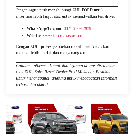
Jangan ragu untuk menghubungi ZUL FORD untuk
informasi lebih lanjut atau untuk menjadwalkan test drive:
WhatsApp/Telepon
:
0821 9209 2939
Website
:
www.fordmakassar.com
Dengan ZUL, proses pembelian mobil Ford Anda akan
menjadi lebih mudah dan menyenangkan.
Catatan: Informasi kontak dan layanan di atas disediakan
oleh ZUL, Sales Resmi Dealer Ford Makassar. Pastikan
untuk menghubungi langsung untuk mendapatkan informasi
terbaru dan akurat.