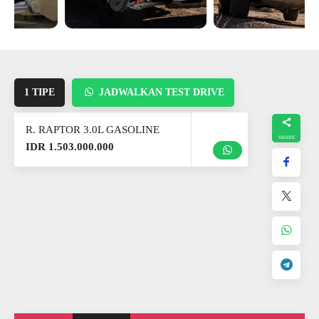
1 TIPE
JADWALKAN TEST DRIVE
R. RAPTOR 3.0L GASOLINE
IDR 1.503.000.000