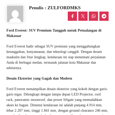
Penulis : ZULFORDMKS
Ford Everest: SUV Premium Tangguh untuk Petualangan di
Makassar
Ford Everest hadir sebagai SUV premium yang menggabungkan
ketangguhan, kenyamanan, dan teknologi canggih. Dengan desain
maskulin dan fitur lengkap, kendaraan ini siap menemani perjalanan
Anda di berbagai medan, termasuk jalanan kota Makassar dan
sekitarnya.
Desain Eksterior yang Gagah dan Modern
Ford Everest menampilkan desain eksterior yang kokoh dengan garis-
garis tegas. Dilengkapi dengan lampu depan LED Projector, roof
rack, panoramic moonroof, dan power liftgate yang memudahkan
akses ke bagasi. Dimensi kendaraan ini adalah panjang 4.914 mm,
lebar 2.207 mm, tinggi 1.841 mm, dengan ground clearance 246 mm,