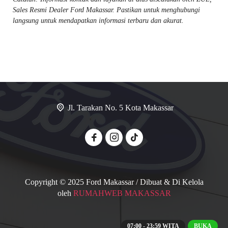
Sales Resmi Dealer Ford Makassar. Pastikan untuk menghubungi
langsung untuk mendapatkan informasi terbaru dan akurat.
Jl. Tarakan No. 5 Kota Makassar
Copyright © 2025 Ford Makassar / Dibuat & Di Kelola
oleh
RUMAHWEB MAKASSAR
07:00 - 23:59 WITA
BUKA