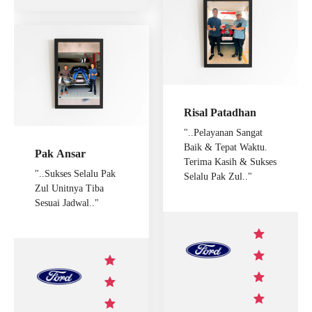
Risal Patadhan
"..Pelayanan Sangat
Baik & Tepat Waktu.
Pak Ansar
Terima Kasih & Sukses
"..Sukses Selalu Pak
Selalu Pak Zul.."
Zul Unitnya Tiba
Sesuai Jadwal.."