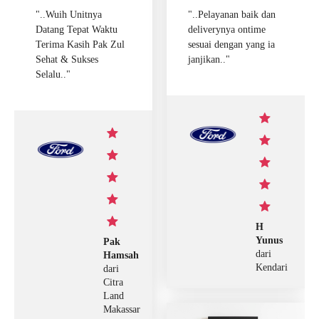
"..Wuih Unitnya
"..Pelayanan baik dan
Datang Tepat Waktu
deliverynya ontime
Terima Kasih Pak Zul
sesuai dengan yang ia
Sehat & Sukses
janjikan.."
Selalu.."
H
Yunus
Pak
dari
Hamsah
Kendari
dari
Citra
Land
Makassar