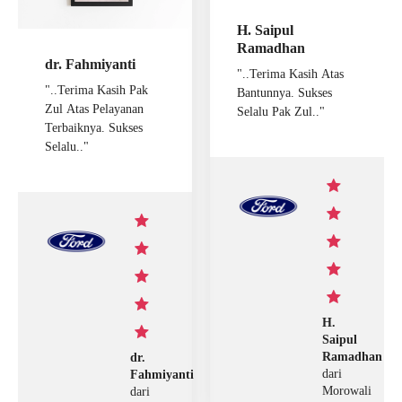
H. Saipul
Ramadhan
dr. Fahmiyanti
"..Terima Kasih Atas
"..Terima Kasih Pak
Bantunnya. Sukses
Zul Atas Pelayanan
Selalu Pak Zul.."
Terbaiknya. Sukses
Selalu.."
H.
Saipul
Ramadhan
dr.
dari
Fahmiyanti
Morowali
dari