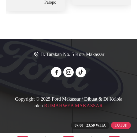
Palopo
Jl. Tarakan No. 5 Kota Makassar
Copyright © 2025 Ford Makassar / Dibuat & Di Kelola
oleh
RUMAHWEB MAKASSAR
07:00 - 23:59 WITA
TUTUP