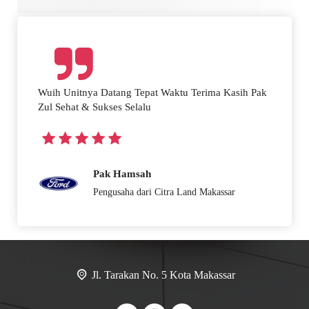
Wuih Unitnya Datang Tepat Waktu Terima Kasih Pak
Zul Sehat & Sukses Selalu
Pak Hamsah
Pengusaha dari Citra Land Makassar
Jl. Tarakan No. 5 Kota Makassar